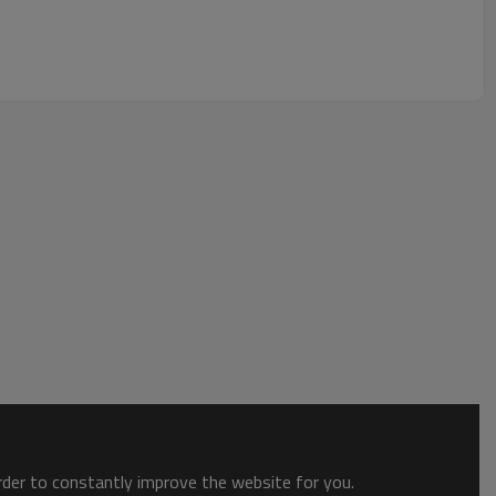
order to constantly improve the website for you.