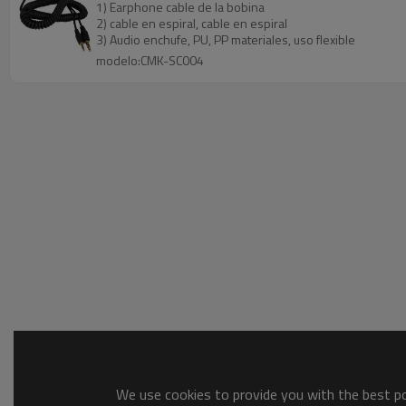
1) Earphone cable de la bobina
2) cable en espiral, cable en espiral
3) Audio enchufe, PU, ​​PP materiales, uso flexible
modelo:CMK-SC004
We use cookies to provide you with the best pos