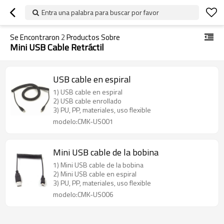
Entra una palabra para buscar por favor
Se Encontraron
2
Productos Sobre
Mini USB Cable Retráctil
USB cable en espiral
1) USB cable en espiral
2) USB cable enrollado
3) PU, PP, materiales, uso flexible
modelo:CMK-US001
Mini USB cable de la bobina
1) Mini USB cable de la bobina
2) Mini USB cable en espiral
3) PU, PP, materiales, uso flexible
modelo:CMK-US006